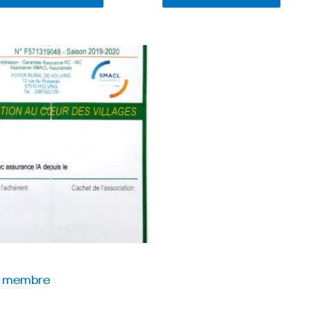
e membre