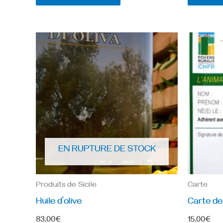
EN RUPTURE DE STOCK
Produits de Sicile
Carte
Huile d’olive
Carte d
83,00
€
15,00
€