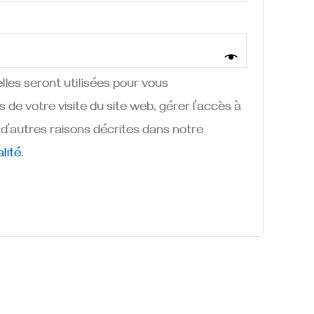
les seront utilisées pour vous
e votre visite du site web, gérer l’accès à
d’autres raisons décrites dans notre
alité
.