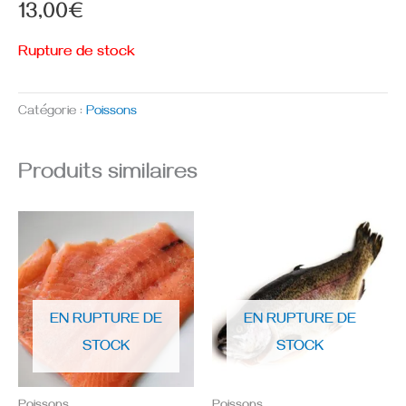
13,00
€
Rupture de stock
Catégorie :
Poissons
Produits similaires
EN RUPTURE DE
EN RUPTURE DE
STOCK
STOCK