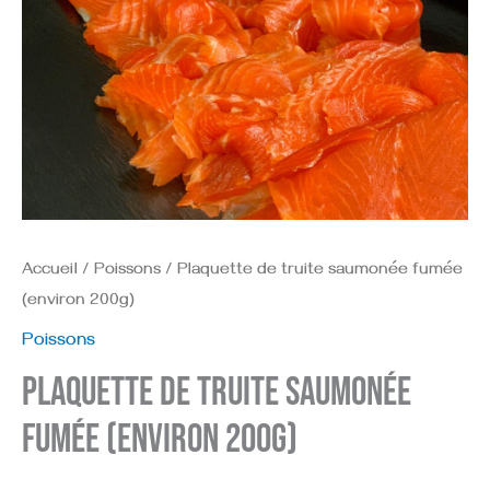
Accueil
/
Poissons
/ Plaquette de truite saumonée fumée
(environ 200g)
Poissons
Plaquette de truite saumonée
fumée (environ 200g)