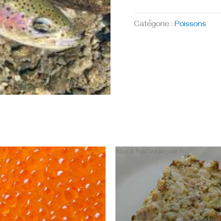
Catégorie :
Poissons