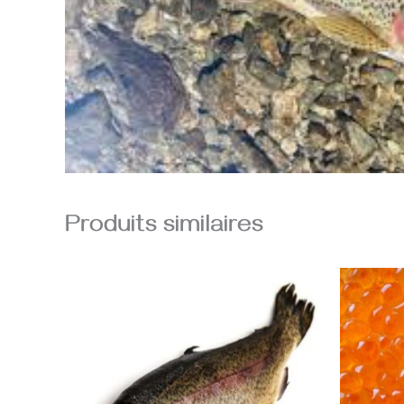
Produits similaires